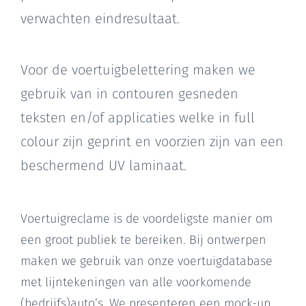
verwachten eindresultaat.
Voor de voertuigbelettering maken we
gebruik van in contouren gesneden
teksten en/of applicaties welke in full
colour zijn geprint en voorzien zijn van een
beschermend UV laminaat.
Voertuigreclame is de voordeligste manier om
een groot publiek te bereiken. Bij ontwerpen
maken we gebruik van onze voertuigdatabase
met lijntekeningen van alle voorkomende
(bedrijfs)auto’s. We presenteren een mock-up