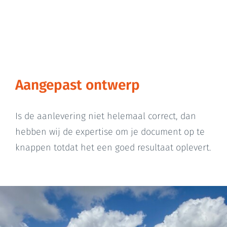
Aangepast ontwerp
Is de aanlevering niet helemaal correct, dan
hebben wij de expertise om je document op te
knappen totdat het een goed resultaat oplevert.