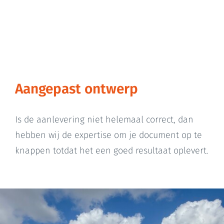
Aangepast ontwerp
Is de aanlevering niet helemaal correct, dan
hebben wij de expertise om je document op te
knappen totdat het een goed resultaat oplevert.