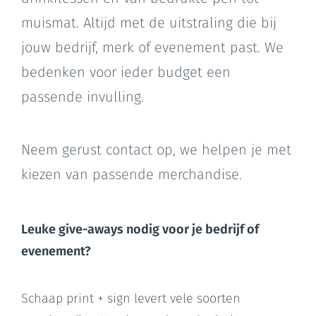
muismat. Altijd met de uitstraling die bij
jouw bedrijf, merk of evenement past. We
bedenken voor ieder budget een
passende invulling.
Neem gerust contact op, we helpen je met
kiezen van passende merchandise.
Leuke give-aways nodig voor je bedrijf of
evenement?
Schaap print + sign levert vele soorten