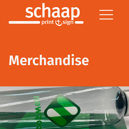
Merchandise